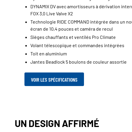
DYNAMIX DV avec amortisseurs à dérivation inter
FOX 3.0 Live Valve X2
Technologie RIDE COMMAND intégrée dans un no
écran de 10,4 pouces et caméra de recul
Sièges chauffants et ventilés Pro Climate
Volant télescopique et commandes intégrées
Toit en aluminium
Jantes Beadlock 5 boulons de couleur assortie
VOIR LES SPÉCIFICATIONS
UN DESIGN AFFIRMÉ