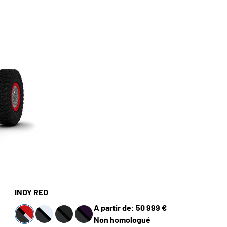
INDY RED
A partir de: 50 999 €
Non homologué