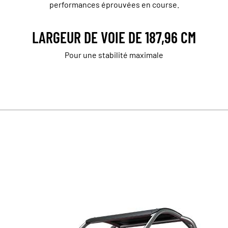
performances éprouvées en course.
LARGEUR DE VOIE DE 187,96 CM
Pour une stabilité maximale