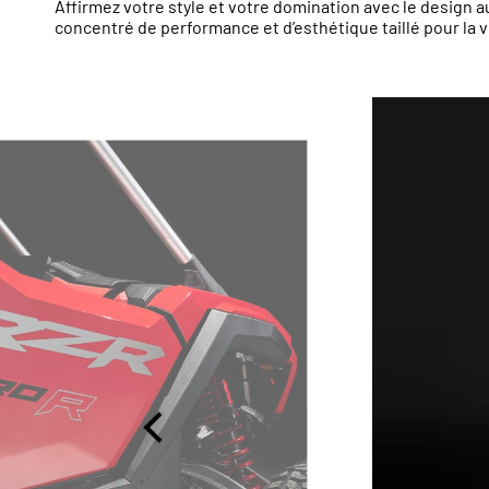
Affirmez votre style et votre domination avec le design 
concentré de performance et d’esthétique taillé pour la v