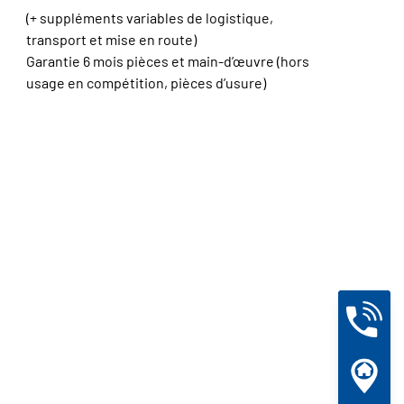
(+ suppléments variables de logistique,
transport et mise en route)
Garantie 6 mois pièces et main-d’œuvre (hors
usage en compétition, pièces d’usure)