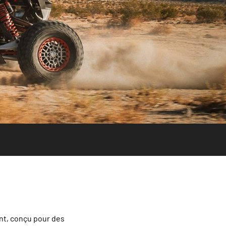
ant, conçu pour des