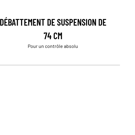
DÉBATTEMENT DE SUSPENSION DE
74 CM
Pour un contrôle absolu