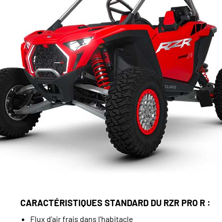
CARACTÉRISTIQUES STANDARD DU RZR PRO R :
Flux d'air frais dans l'habitacle