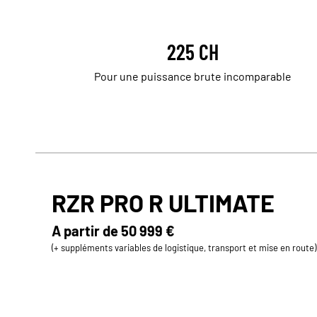
225 CH
Pour une puissance brute incomparable
RZR PRO R ULTIMATE
A partir de
50 999 €
(+ suppléments variables de logistique, transport et mise en route)