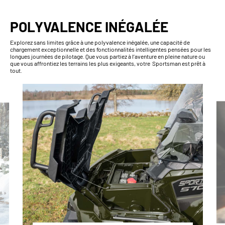
POLYVALENCE INÉGALÉE
Explorez sans limites grâce à une polyvalence inégalée, une capacité de
chargement exceptionnelle et des fonctionnalités intelligentes pensées pour les
longues journées de pilotage. Que vous partiez à l’aventure en pleine nature ou
que vous affrontiez les terrains les plus exigeants, votre Sportsman est prêt à
tout.