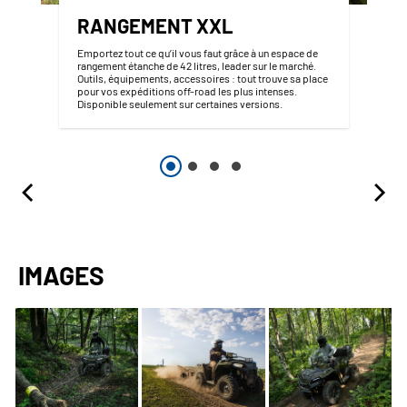
RANGEMENT XXL
Emportez tout ce qu’il vous faut grâce à un espace de
rangement étanche de 42 litres, leader sur le marché.
Outils, équipements, accessoires : tout trouve sa place
pour vos expéditions off-road les plus intenses.
Disponible seulement sur certaines versions.
IMAGES