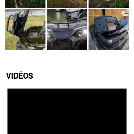
VIDÉOS