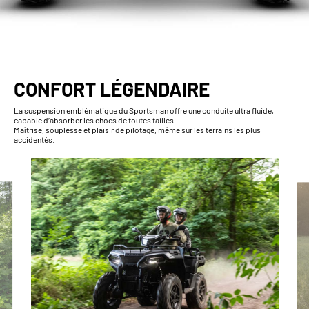
CONFORT LÉGENDAIRE
La suspension emblématique du Sportsman offre une conduite ultra fluide,
capable d’absorber les chocs de toutes tailles.
Maîtrise, souplesse et plaisir de pilotage, même sur les terrains les plus
accidentés.