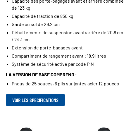
Capacité des porte-bagages avant et arrière combinée
de 123 kg
Capacité de traction de 830 kg
Garde au sol de 29,2 cm
Débattements de suspension avant/arrière de 20,8 cm
/ 24,1 cm
Extension de porte-bagages avant
Compartiment de rangement avant : 18,9 litres
Système de sécurité activé par code PIN
LA VERSION DE BASE COMPREND :
Pneus de 25 pouces, 6 plis sur jantes acier 12 pouces
VOIR LES SPÉCIFICATIONS