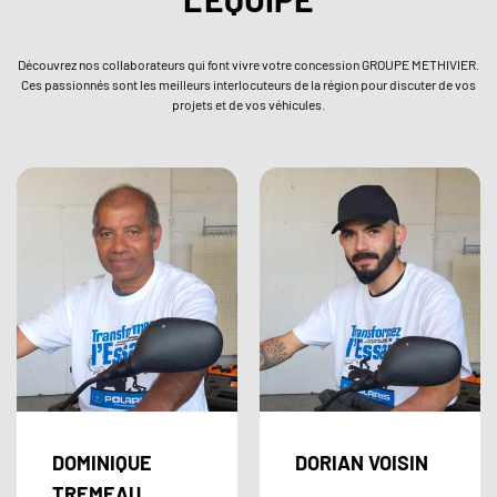
Découvrez nos collaborateurs qui font vivre votre concession GROUPE METHIVIER.
Ces passionnés sont les meilleurs interlocuteurs de la région pour discuter de vos
projets et de vos véhicules.
DOMINIQUE
DORIAN VOISIN
TREMEAU