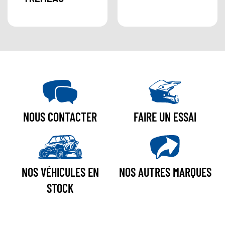
NOUS CONTACTER
FAIRE UN ESSAI
NOS VÉHICULES EN
NOS AUTRES MARQUES
STOCK