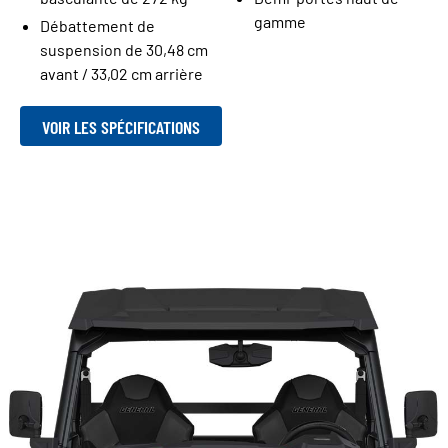
gamme
Débattement de
suspension de 30,48 cm
avant / 33,02 cm arrière
VOIR LES SPÉCIFICATIONS