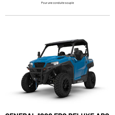
Pour une conduite souple