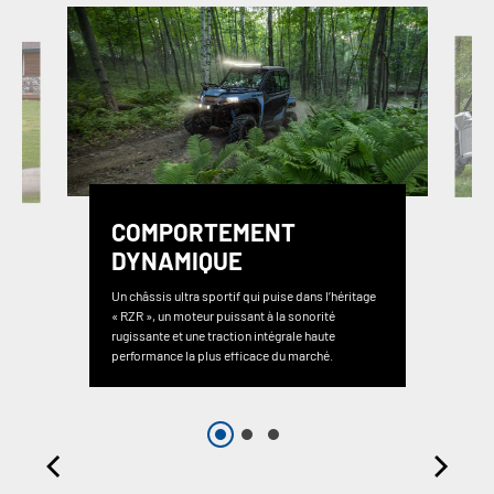
COMPORTEMENT
DYNAMIQUE
Un châssis ultra sportif qui puise dans l’héritage
« RZR », un moteur puissant à la sonorité
rugissante et une traction intégrale haute
performance la plus efficace du marché.