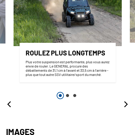
ROULEZ PLUS LONGTEMPS
Plus votre suspension est performante, plus vous aurez
envie de rouler. Le GENERAL procure des
débattements de 31,1 cm à l’avant et 33,5 cm à l’arrière -
plus que tout autre SSV utilitaire/sport du marché.
IMAGES