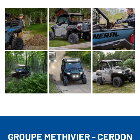
GROUPE METHIVIER - CERDON