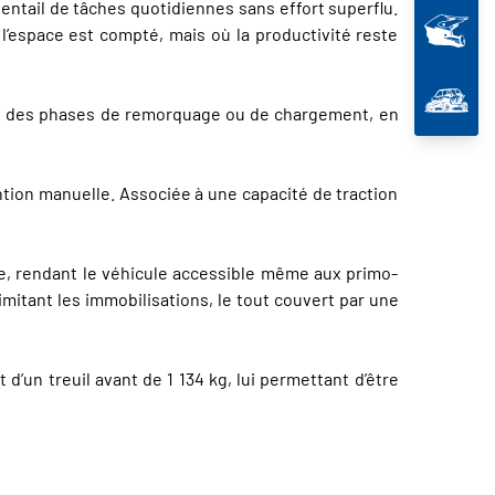
entail de tâches quotidiennes sans effort superflu.
 l’espace est compté, mais où la productivité reste
lors des phases de remorquage ou de chargement, en
ntion manuelle. Associée à une capacité de traction
le, rendant le véhicule accessible même aux primo-
mitant les immobilisations, le tout couvert par une
d’un treuil avant de 1 134 kg, lui permettant d’être