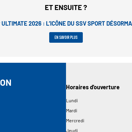
ET ENSUITE ?
P ULTIMATE 2026 : L’ICÔNE DU SSV SPORT DÉSOR
EN SAVOIR PLUS
DON
Horaires d'ouverture
Lundi
Mardi
Mercredi
Jeudi