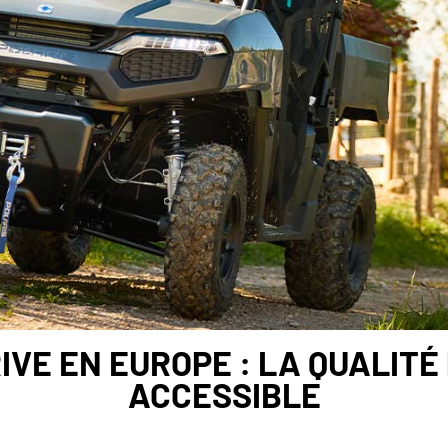
IVE EN EUROPE : LA QUALITÉ 
ACCESSIBLE