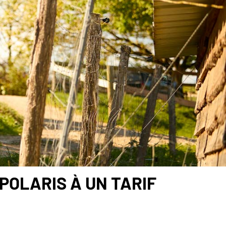
POLARIS À UN TARIF