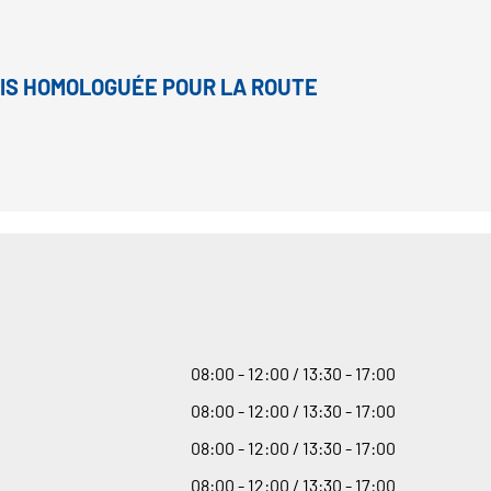
MAIS HOMOLOGUÉE POUR LA ROUTE
08
:
00 - 12
:
00 / 13
:
30 - 17
:
00
08
:
00 - 12
:
00 / 13
:
30 - 17
:
00
08
:
00 - 12
:
00 / 13
:
30 - 17
:
00
08
:
00 - 12
:
00 / 13
:
30 - 17
:
00