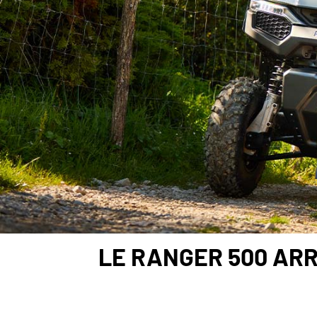
LE RANGER 500 ARR