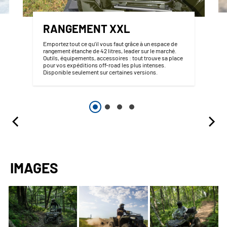
RANGEMENT XXL
Emportez tout ce qu’il vous faut grâce à un espace de
rangement étanche de 42 litres, leader sur le marché.
Outils, équipements, accessoires : tout trouve sa place
pour vos expéditions off-road les plus intenses.
Disponible seulement sur certaines versions.
IMAGES