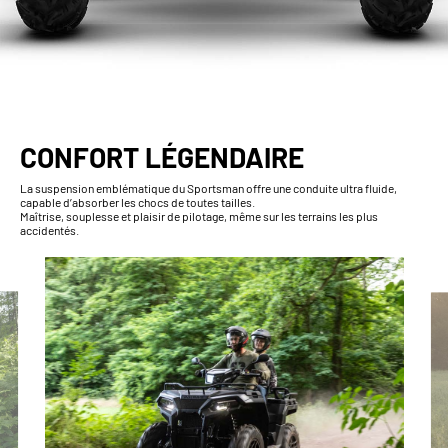
CONFORT LÉGENDAIRE
La suspension emblématique du Sportsman offre une conduite ultra fluide,
capable d’absorber les chocs de toutes tailles.
Maîtrise, souplesse et plaisir de pilotage, même sur les terrains les plus
accidentés.