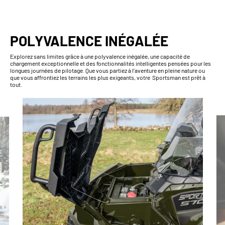
POLYVALENCE INÉGALÉE
Explorez sans limites grâce à une polyvalence inégalée, une capacité de
chargement exceptionnelle et des fonctionnalités intelligentes pensées pour les
longues journées de pilotage. Que vous partiez à l’aventure en pleine nature ou
que vous affrontiez les terrains les plus exigeants, votre Sportsman est prêt à
tout.