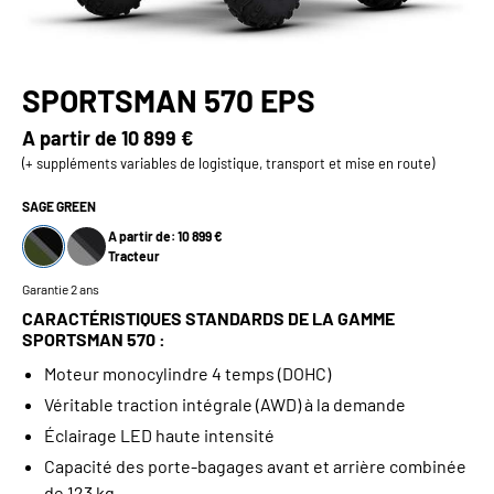
SPORTSMAN 570 EPS
A partir de
10 899 €
(+ suppléments variables de logistique, transport et mise en route)
SAGE GREEN
A partir de: 10 899 €
Tracteur
Garantie 2 ans
CARACTÉRISTIQUES STANDARDS DE LA GAMME
SPORTSMAN 570 :
Moteur monocylindre 4 temps (DOHC)
Véritable traction intégrale (AWD) à la demande
Éclairage LED haute intensité
Capacité des porte-bagages avant et arrière combinée
de 123 kg