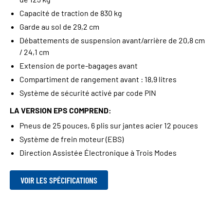
Capacité de traction de 830 kg
Garde au sol de 29,2 cm
Débattements de suspension avant/arrière de 20,8 cm
/ 24,1 cm
Extension de porte-bagages avant
Compartiment de rangement avant : 18,9 litres
Système de sécurité activé par code PIN
LA VERSION EPS COMPREND:
Pneus de 25 pouces, 6 plis sur jantes acier 12 pouces
Système de frein moteur (EBS)
Direction Assistée Électronique à Trois Modes
VOIR LES SPÉCIFICATIONS