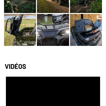
VIDÉOS