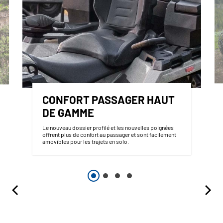
CONFORT PASSAGER HAUT
DE GAMME
Le nouveau dossier profilé et les nouvelles poignées
offrent plus de confort au passager et sont facilement
amovibles pour les trajets en solo.