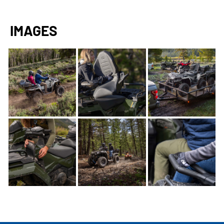
IMAGES