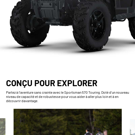
CONÇU POUR EXPLORER
Partez à l'aventure sans crainte avec le Sportsman 570 Touring. Doté d’un nouveau
niveau de capacité et de robustesse pour vous aider à aller plus loin et à en
découvrir davantage.