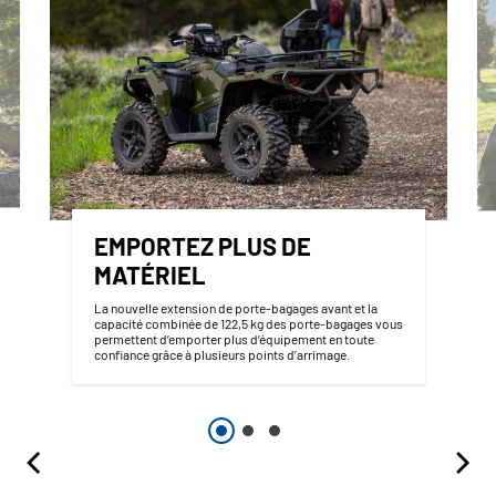
EMPORTEZ PLUS DE
MATÉRIEL
La nouvelle extension de porte-bagages avant et la
capacité combinée de 122,5 kg des porte-bagages vous
permettent d’emporter plus d’équipement en toute
confiance grâce à plusieurs points d’arrimage.