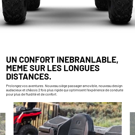
UN CONFORT INEBRANLABLE,
MEME SUR LES LONGUES
DISTANCES.
Prolongez vos aventures. Nouveau siège passager amovible, nouveau design
audacieux et châssis 2 fois plus rigide qui optimisent l’expérience de conduite
pour plus de fluidité et de confort.