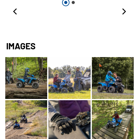
IMAGES