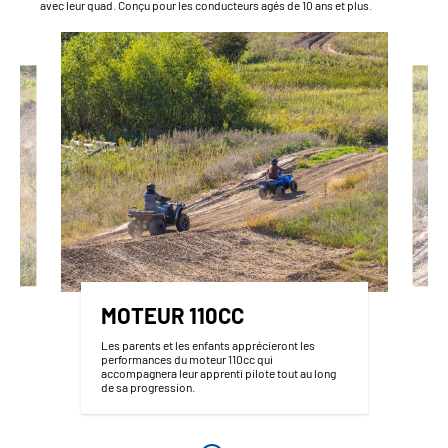
avec leur quad. Conçu pour les conducteurs agés de 10 ans et plus.
MOTEUR 110CC
Les parents et les enfants apprécieront les
performances du moteur 110cc qui
accompagnera leur apprenti pilote tout au long
de sa progression.
z