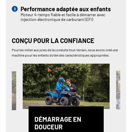
Performance adaptée aux enfants
Moteur 4-temps fiable et facile à démarrer avec
injection électronique de carburant (EFI)
CONÇU POUR LA CONFIANCE
Pour les initier aux joies de la conduite tout-terrain, nous avons créé une
machine pour les enfants dotée des caractéristiques appropriées.
DÉMARRAGE EN
DOUCEUR