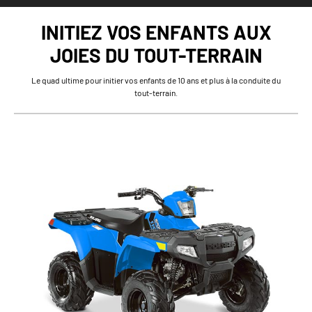
INITIEZ VOS ENFANTS AUX
JOIES DU TOUT-TERRAIN
Le quad ultime pour initier vos enfants de 10 ans et plus à la conduite du
tout-terrain.