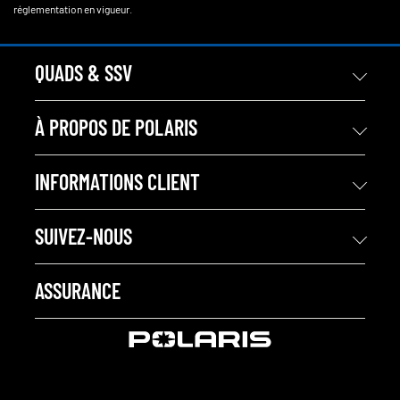
réglementation en vigueur.
QUADS & SSV
À PROPOS DE POLARIS
INFORMATIONS CLIENT
SUIVEZ-NOUS
ASSURANCE