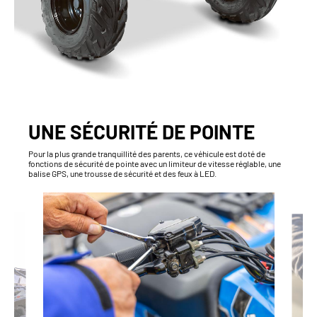
UNE SÉCURITÉ DE POINTE
Pour la plus grande tranquillité des parents, ce véhicule est doté de
fonctions de sécurité de pointe avec un limiteur de vitesse réglable, une
balise GPS, une trousse de sécurité et des feux à LED.