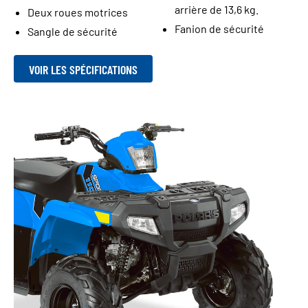
arrière de 13,6 kg.
Deux roues motrices
Fanion de sécurité
Sangle de sécurité
VOIR LES SPÉCIFICATIONS